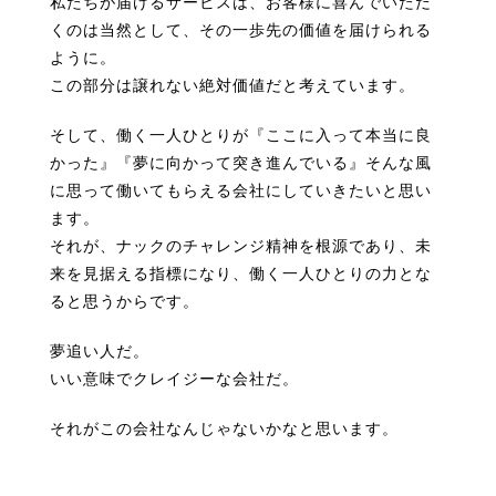
私たちが届けるサービスは、お客様に喜んでいただ
くのは当然として、その一歩先の価値を届けられる
ように。
この部分は譲れない絶対価値だと考えています。
そして、働く一人ひとりが『ここに入って本当に良
かった』『夢に向かって突き進んでいる』そんな風
に思って働いてもらえる会社にしていきたいと思い
ます。
それが、ナックのチャレンジ精神を根源であり、未
来を見据える指標になり、働く一人ひとりの力とな
ると思うからです。
夢追い人だ。
いい意味でクレイジーな会社だ。
それがこの会社なんじゃないかなと思います。