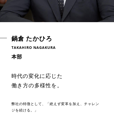
鍋倉 たかひろ
TAKAHIRO NAGAKURA
本部
時代の変化に応じた
働き方の多様性を。
弊社の特徴として、「絶えず変革を加え、チャレン
ジを続ける。」