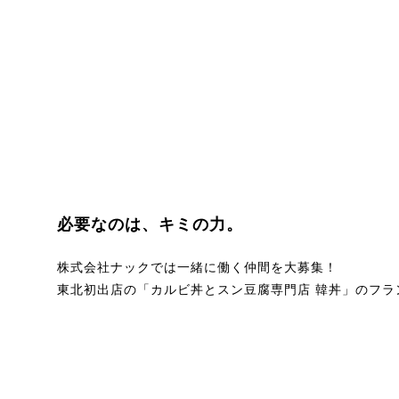
必要なのは、キミの力。
株式会社ナックでは一緒に働く仲間を大募集！
東北初出店の「カルビ丼とスン豆腐専門店 韓丼」のフラ