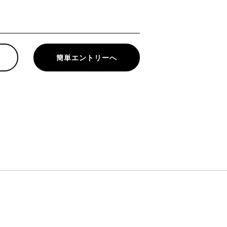
簡単エントリーへ