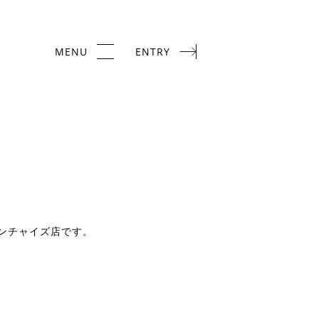
ンチャイズ店です。