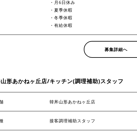
・月6日休み
・夏季休暇
・冬季休暇
・有給休暇
募集詳細へ
山形あかねヶ丘店/キッチン(調理補助)スタッフ
舗
韓丼山形あかねヶ丘店
種
接客調理補助スタッフ