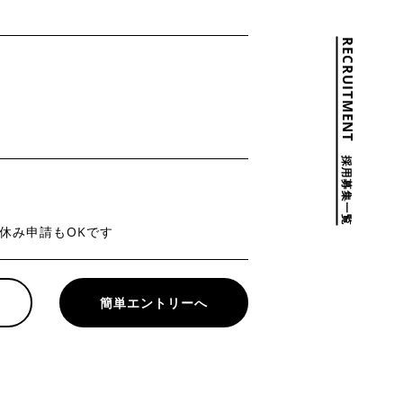
RECRUITMENT
採用募集一覧
休み申請もOKです
簡単エントリーへ