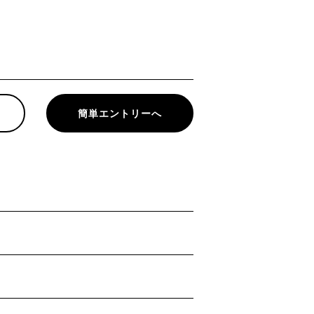
簡単エントリーへ