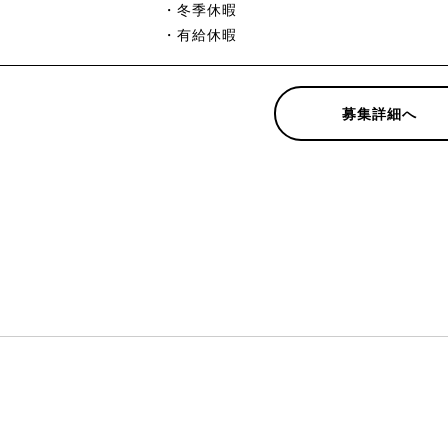
・冬季休暇
・有給休暇
募集詳細へ