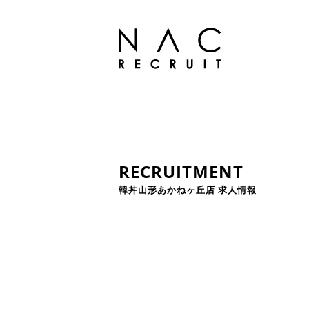
RECRUITMENT
韓丼山形あかねヶ丘店 求人情報